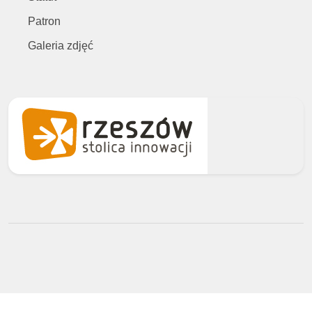
Patron
Galeria zdjęć