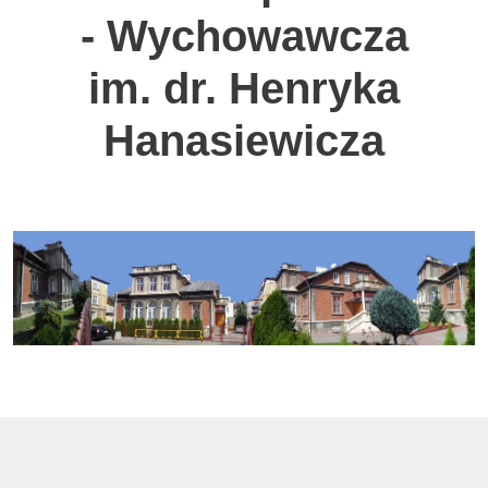
- Wychowawcza
im. dr. Henryka
Hanasiewicza