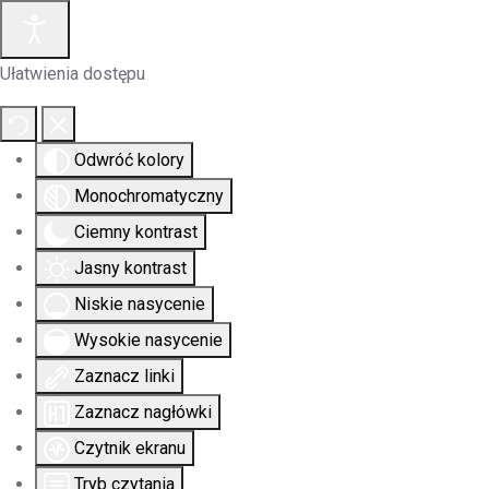
Ułatwienia dostępu
Odwróć kolory
Monochromatyczny
Ciemny kontrast
Jasny kontrast
Niskie nasycenie
Wysokie nasycenie
Zaznacz linki
Zaznacz nagłówki
Czytnik ekranu
Tryb czytania