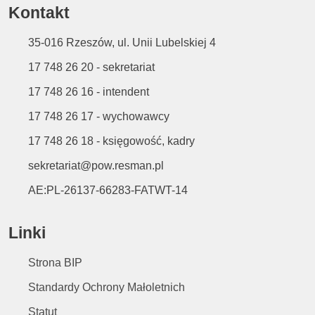
Kontakt
35-016 Rzeszów, ul. Unii Lubelskiej 4
17 748 26 20 - sekretariat
17 748 26 16 - intendent
17 748 26 17 - wychowawcy
17 748 26 18 - księgowość, kadry
sekretariat@pow.resman.pl
AE:PL-26137-66283-FATWT-14
Linki
Strona BIP
Standardy Ochrony Małoletnich
Statut